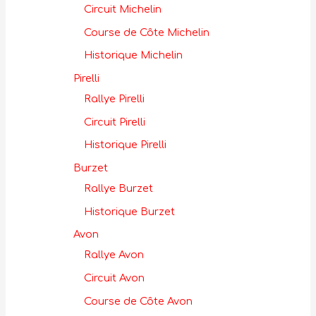
Circuit Michelin
Course de Côte Michelin
Historique Michelin
Pirelli
Rallye Pirelli
Circuit Pirelli
Historique Pirelli
Burzet
Rallye Burzet
Historique Burzet
Avon
Rallye Avon
Circuit Avon
Course de Côte Avon