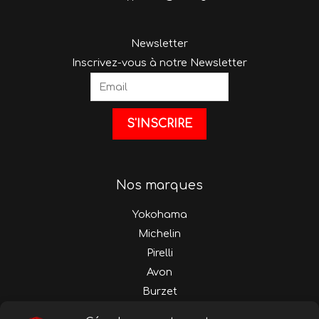
Newsletter
Inscrivez-vous à notre Newsletter
Nos marques
Yokohama
Michelin
Pirelli
Avon
Burzet
Nos gammes