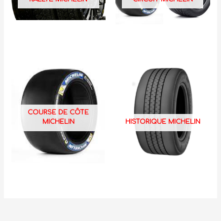
COURSE DE CÔTE
MICHELIN
HISTORIQUE MICHELIN