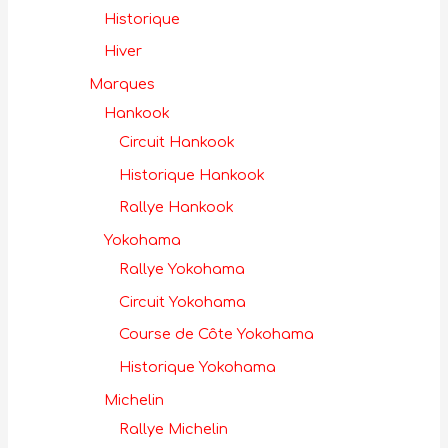
Historique
Hiver
Marques
Hankook
Circuit Hankook
Historique Hankook
Rallye Hankook
Yokohama
Rallye Yokohama
Circuit Yokohama
Course de Côte Yokohama
Historique Yokohama
Michelin
Rallye Michelin