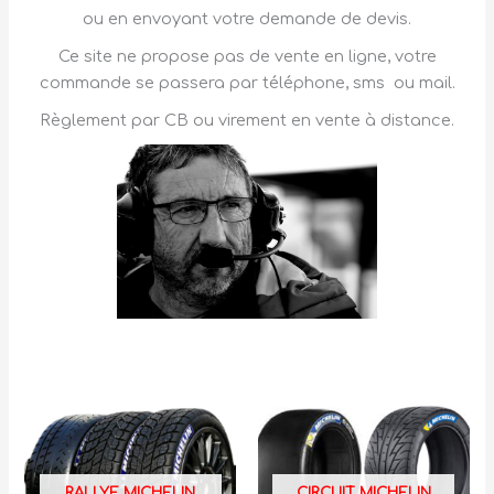
ou en envoyant votre demande de devis.
Ce site ne propose pas de vente en ligne, votre
commande se passera par téléphone, sms ou mail.
Règlement par CB ou virement en vente à distance.
RALLYE MICHELIN
CIRCUIT MICHELIN