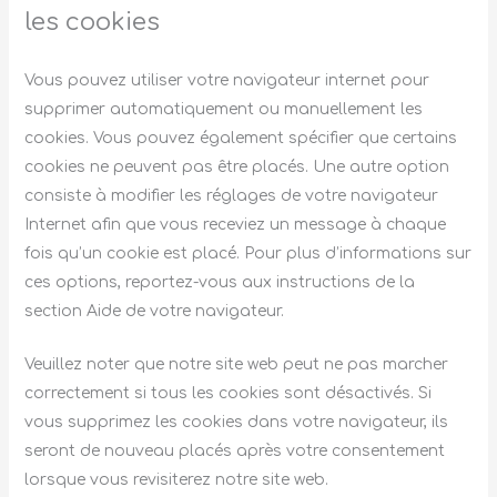
les cookies
Vous pouvez utiliser votre navigateur internet pour
supprimer automatiquement ou manuellement les
cookies. Vous pouvez également spécifier que certains
cookies ne peuvent pas être placés. Une autre option
consiste à modifier les réglages de votre navigateur
Internet afin que vous receviez un message à chaque
fois qu’un cookie est placé. Pour plus d’informations sur
ces options, reportez-vous aux instructions de la
section Aide de votre navigateur.
Veuillez noter que notre site web peut ne pas marcher
correctement si tous les cookies sont désactivés. Si
vous supprimez les cookies dans votre navigateur, ils
seront de nouveau placés après votre consentement
lorsque vous revisiterez notre site web.