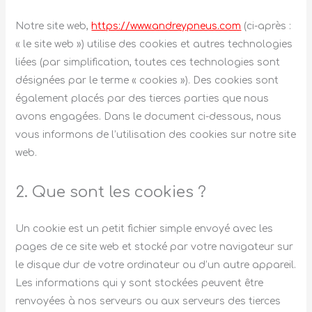
Notre site web,
https://www.andreypneus.com
(ci-après :
« le site web ») utilise des cookies et autres technologies
liées (par simplification, toutes ces technologies sont
désignées par le terme « cookies »). Des cookies sont
également placés par des tierces parties que nous
avons engagées. Dans le document ci-dessous, nous
vous informons de l’utilisation des cookies sur notre site
web.
2. Que sont les cookies ?
Un cookie est un petit fichier simple envoyé avec les
pages de ce site web et stocké par votre navigateur sur
le disque dur de votre ordinateur ou d’un autre appareil.
Les informations qui y sont stockées peuvent être
renvoyées à nos serveurs ou aux serveurs des tierces