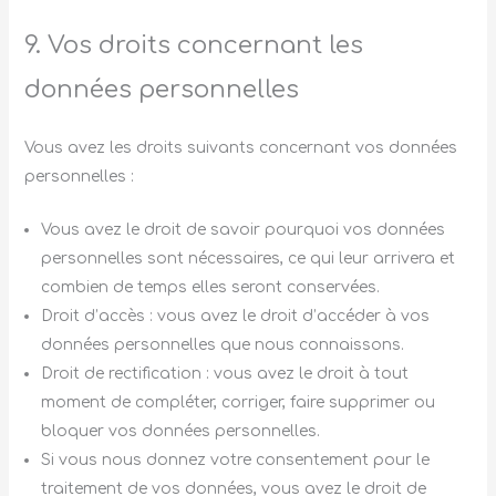
9. Vos droits concernant les
données personnelles
Vous avez les droits suivants concernant vos données
personnelles :
Vous avez le droit de savoir pourquoi vos données
personnelles sont nécessaires, ce qui leur arrivera et
combien de temps elles seront conservées.
Droit d’accès : vous avez le droit d’accéder à vos
données personnelles que nous connaissons.
Droit de rectification : vous avez le droit à tout
moment de compléter, corriger, faire supprimer ou
bloquer vos données personnelles.
Si vous nous donnez votre consentement pour le
traitement de vos données, vous avez le droit de