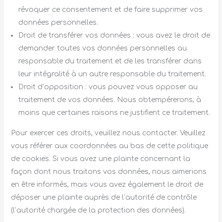
révoquer ce consentement et de faire supprimer vos
données personnelles.
Droit de transférer vos données : vous avez le droit de
demander toutes vos données personnelles au
responsable du traitement et de les transférer dans
leur intégralité à un autre responsable du traitement.
Droit d’opposition : vous pouvez vous opposer au
traitement de vos données. Nous obtempérerons, à
moins que certaines raisons ne justifient ce traitement.
Pour exercer ces droits, veuillez nous contacter. Veuillez
vous référer aux coordonnées au bas de cette politique
de cookies. Si vous avez une plainte concernant la
façon dont nous traitons vos données, nous aimerions
en être informés, mais vous avez également le droit de
déposer une plainte auprès de l’autorité de contrôle
(l’autorité chargée de la protection des données).