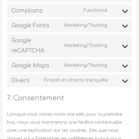
Complianz
Functional
Google Fonts
Marketing/Tracking
Google
Marketing/Tracking
reCAPTCHA
Google Maps
Marketing/Tracking
Divers
Finalité en attente d’enquête
7. Consentement
Lorsque vous visitez notre site web pour la première
fois, nous vous montrerons une fenêtre contextuelle
avec une explication sur les cookies. Dès que vous
cliquez sur « Enregistrer les préférences » vous nous