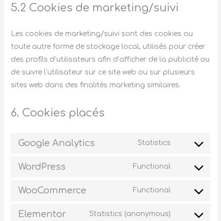
5.2 Cookies de marketing/suivi
Les cookies de marketing/suivi sont des cookies ou
toute autre forme de stockage local, utilisés pour créer
des profils d’utilisateurs afin d’afficher de la publicité ou
de suivre l’utilisateur sur ce site web ou sur plusieurs
sites web dans des finalités marketing similaires.
6. Cookies placés
Google Analytics
Statistics
WordPress
Functional
WooCommerce
Functional
Elementor
Statistics (anonymous)