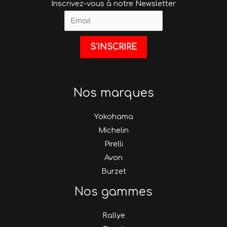
Inscrivez-vous à notre Newsletter
Nos marques
Yokohama
Michelin
Pirelli
Avon
Burzet
Nos gammes
Rallye