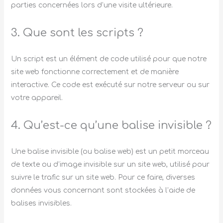
parties concernées lors d’une visite ultérieure.
3. Que sont les scripts ?
Un script est un élément de code utilisé pour que notre
site web fonctionne correctement et de manière
interactive. Ce code est exécuté sur notre serveur ou sur
votre appareil.
4. Qu’est-ce qu’une balise invisible ?
Une balise invisible (ou balise web) est un petit morceau
de texte ou d’image invisible sur un site web, utilisé pour
suivre le trafic sur un site web. Pour ce faire, diverses
données vous concernant sont stockées à l’aide de
balises invisibles.