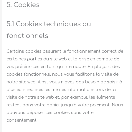
5. Cookies
5.1 Cookies techniques ou
fonctionnels
Certains cookies assurent le fonctionnement correct de
certaines parties du site web et la prise en compte de
vos préférences en tant qu’internaute. En plaçant des
cookies fonctionnels, nous vous facilitons la visite de
notre site web. Ainsi, vous n’avez pas besoin de saisir à
plusieurs reprises les mêmes informations lors de la
visite de notre site web et, par exemple, les éléments
restent dans votre panier jusqu’à votre paiement. Nous
pouvons déposer ces cookies sans votre
consentement.