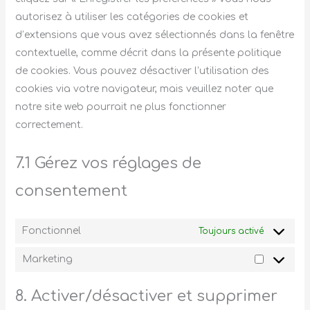
autorisez à utiliser les catégories de cookies et
d’extensions que vous avez sélectionnés dans la fenêtre
contextuelle, comme décrit dans la présente politique
de cookies. Vous pouvez désactiver l’utilisation des
cookies via votre navigateur, mais veuillez noter que
notre site web pourrait ne plus fonctionner
correctement.
7.1 Gérez vos réglages de
consentement
Fonctionnel
Toujours activé
Marketing
8. Activer/désactiver et supprimer