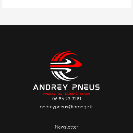
06 85 23 31 81
andreypneus@orange.fr
Newsletter