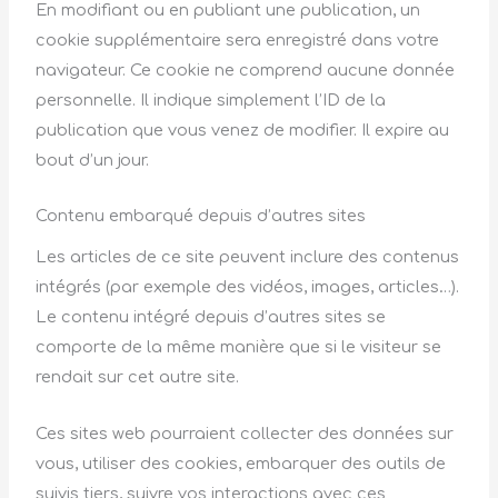
En modifiant ou en publiant une publication, un
cookie supplémentaire sera enregistré dans votre
navigateur. Ce cookie ne comprend aucune donnée
personnelle. Il indique simplement l’ID de la
publication que vous venez de modifier. Il expire au
bout d’un jour.
Contenu embarqué depuis d’autres sites
Les articles de ce site peuvent inclure des contenus
intégrés (par exemple des vidéos, images, articles…).
Le contenu intégré depuis d’autres sites se
comporte de la même manière que si le visiteur se
rendait sur cet autre site.
Ces sites web pourraient collecter des données sur
vous, utiliser des cookies, embarquer des outils de
suivis tiers, suivre vos interactions avec ces