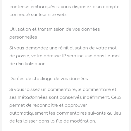
contenus embarqués si vous disposez d’un compte
connecté sur leur site web.
Utilisation et transmission de vos données
personnelles
Si vous demandez une réinitialisation de votre mot
de passe, votre adresse IP sera incluse dans l’e-mail
de réinitialisation.
Durées de stockage de vos données
Si vous laissez un commentaire, le commentaire et
ses métadonnées sont conservés indéfiniment. Cela
permet de reconnaître et approuver
automatiquement les commentaires suivants au lieu
de les laisser dans la file de modération.