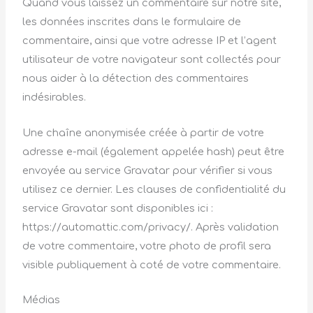
Quand vous laissez un commentaire sur notre site,
les données inscrites dans le formulaire de
commentaire, ainsi que votre adresse IP et l’agent
utilisateur de votre navigateur sont collectés pour
nous aider à la détection des commentaires
indésirables.
Une chaîne anonymisée créée à partir de votre
adresse e-mail (également appelée hash) peut être
envoyée au service Gravatar pour vérifier si vous
utilisez ce dernier. Les clauses de confidentialité du
service Gravatar sont disponibles ici :
https://automattic.com/privacy/. Après validation
de votre commentaire, votre photo de profil sera
visible publiquement à coté de votre commentaire.
Médias