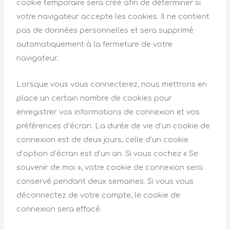
cookie temporaire sera créé afin de déterminer si
votre navigateur accepte les cookies. Il ne contient
pas de données personnelles et sera supprimé
automatiquement à la fermeture de votre
navigateur.
Lorsque vous vous connecterez, nous mettrons en
place un certain nombre de cookies pour
enregistrer vos informations de connexion et vos
préférences d’écran. La durée de vie d’un cookie de
connexion est de deux jours, celle d’un cookie
d’option d’écran est d’un an. Si vous cochez « Se
souvenir de moi », votre cookie de connexion sera
conservé pendant deux semaines. Si vous vous
déconnectez de votre compte, le cookie de
connexion sera effacé.