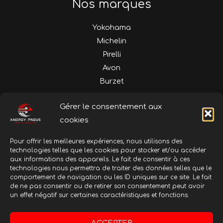
Nos marques
Yokohama
Michelin
Pirelli
Avon
Burzet
Nos gammes
Gérer le consentement aux
cookies
Rallye
Circuit
Pour offrir les meilleures expériences, nous utilisons des
technologies telles que les cookies pour stocker et/ou accéder
Course de côte
aux informations des appareils. Le fait de consentir à ces
Historique
technologies nous permettra de traiter des données telles que le
comportement de navigation ou les ID uniques sur ce site. Le fait
Hiver
de ne pas consentir ou de retirer son consentement peut avoir
un effet négatif sur certaines caractéristiques et fonctions.