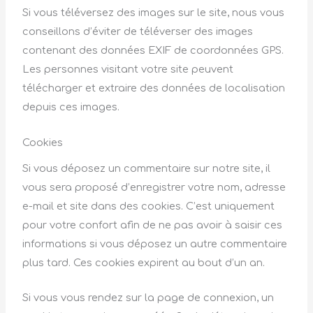
Si vous téléversez des images sur le site, nous vous
conseillons d’éviter de téléverser des images
contenant des données EXIF de coordonnées GPS.
Les personnes visitant votre site peuvent
télécharger et extraire des données de localisation
depuis ces images.
Cookies
Si vous déposez un commentaire sur notre site, il
vous sera proposé d’enregistrer votre nom, adresse
e-mail et site dans des cookies. C’est uniquement
pour votre confort afin de ne pas avoir à saisir ces
informations si vous déposez un autre commentaire
plus tard. Ces cookies expirent au bout d’un an.
Si vous vous rendez sur la page de connexion, un