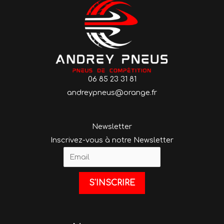
06 85 23 31 81
andreypneus@orange.fr
Newsletter
Inscrivez-vous à notre Newsletter