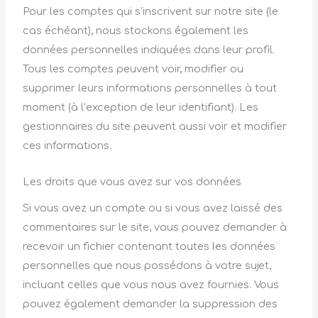
Pour les comptes qui s’inscrivent sur notre site (le
cas échéant), nous stockons également les
données personnelles indiquées dans leur profil.
Tous les comptes peuvent voir, modifier ou
supprimer leurs informations personnelles à tout
moment (à l’exception de leur identifiant). Les
gestionnaires du site peuvent aussi voir et modifier
ces informations.
Les droits que vous avez sur vos données
Si vous avez un compte ou si vous avez laissé des
commentaires sur le site, vous pouvez demander à
recevoir un fichier contenant toutes les données
personnelles que nous possédons à votre sujet,
incluant celles que vous nous avez fournies. Vous
pouvez également demander la suppression des